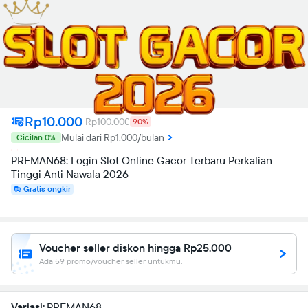
Rp10.000
Rp100.000
90%
Mulai dari Rp1.000/bulan
Cicilan 0%
Bagikan:
PREMAN68: Login Slot Online Gacor Terbaru Perkalian
Tinggi Anti Nawala 2026
Gratis ongkir
Voucher seller diskon hingga Rp25.000
Ada 59 promo/voucher seller untukmu.
Variasi:
PREMAN68