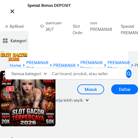
Spesial Bonus DEPOSIT

Download
Demo
Bonus
Bantuan
Slot
Aplikasi
Slot
Spesial
24/7
PREMAN68
Blibli
Onlin
PREMAN
Kategori
PREMAN68
PREMAN68
PREMAN68
Home
PREMAN68
Slot
Demo
Situs
Semua kategori
0
Masuk
Daftar
Tambah alamat
biar belanja lebih asyik.